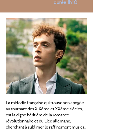
durée 1h10
La mélodie française qui trouve son apogée
au tournant des XIXème et XXème siècles,
est la digne héritière de la romance
révolutionnaire et du Lied allemand,
cherchant à sublimer le raffinement musical