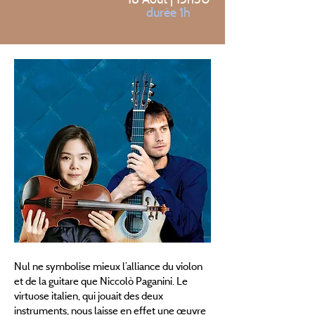
durée 1h
Nul ne symbolise mieux l’alliance du violon
et de la guitare que Niccolò Paganini. Le
virtuose italien, qui jouait des deux
instruments, nous laisse en effet une œuvre